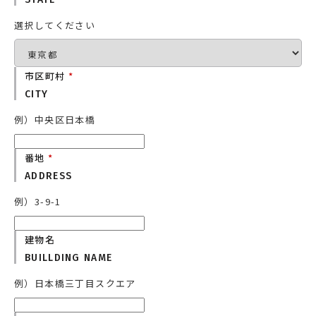
選択してください
市区町村
*
CITY
例）中央区日本橋
番地
*
ADDRESS
例）3-9-1
建物名
BUILLDING NAME
例）日本橋三丁目スクエア