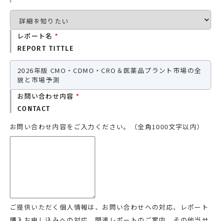
レポート名
*
REPORT TITTLE
2026年版 CMO・CDMO・CRO＆医薬品プラント市場の全
貌と市場予測
お問い合わせ内容
*
CONTACT
お問い合わせ内容をご入力ください。（全角1000文字以内）
ご提供いただく個人情報は、お問い合わせへの対応、レポート
購入お申し込みへの対応、関連レポートのご案内、その他当サ