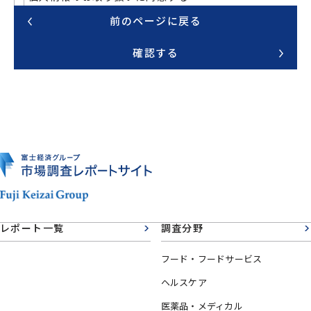
前のページに戻る
確認する
レポート一覧
調査分野
フード・フードサービス
ヘルスケア
医薬品・メディカル