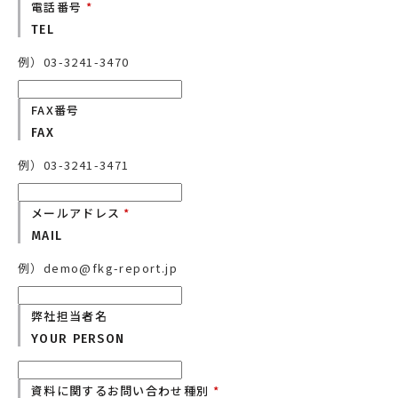
電話番号
*
TEL
例）03-3241-3470
FAX番号
FAX
例）03-3241-3471
メールアドレス
*
MAIL
例）demo@fkg-report.jp
弊社担当者名
YOUR PERSON
資料に関するお問い合わせ種別
*