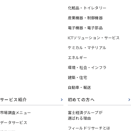
化粧品・トイレタリー
産業機器・制御機器
電子機器・電子部品
ICTソリューション・サービス
ケミカル・マテリアル
エネルギー
環境・社会・インフラ
建築・住宅
自動車・輸送
サービス紹介
初めての方へ
市場調査メニュー
富士経済グループが
選ばれる理由
データサービス
フィールドリサーチとは