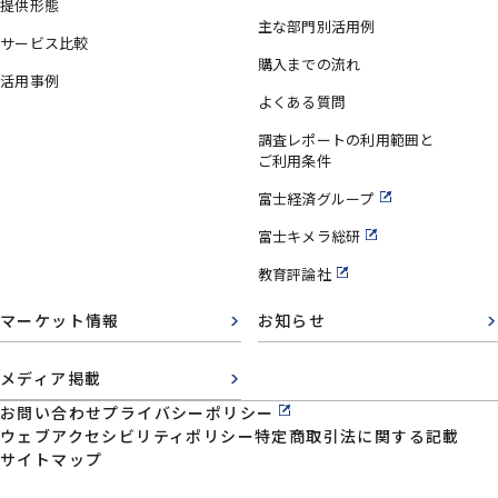
提供形態
主な部門別活用例
サービス比較
購入までの流れ
活用事例
よくある質問
調査レポートの利用範囲と
ご利用条件
富士経済グループ
富士キメラ総研
教育評論社
マーケット情報
お知らせ
メディア掲載
お問い合わせ
プライバシーポリシー
ウェブアクセシビリティポリシー
特定商取引法に関する記載
サイトマップ