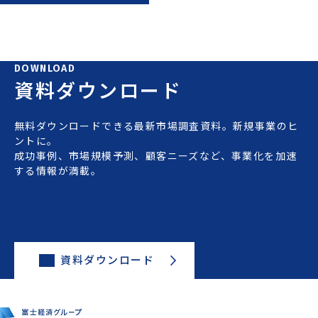
DOWNLOAD
資料ダウンロード
無料ダウンロードできる最新市場調査資料。新規事業のヒ
ントに。
成功事例、市場規模予測、顧客ニーズなど、事業化を加速
する情報が満載。
資料ダウンロード