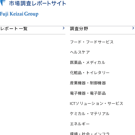
レポート一覧
調査分野
フード・フードサービス
ヘルスケア
医薬品・メディカル
化粧品・トイレタリー
産業機器・制御機器
電子機器・電子部品
ICTソリューション・サービス
ケミカル・マテリアル
エネルギー
環境・社会・インフラ