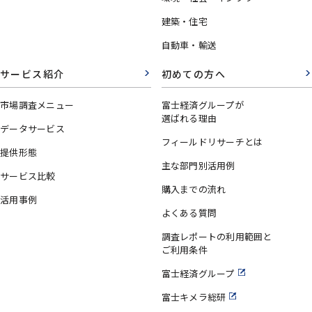
建築・住宅
自動車・輸送
サービス紹介
初めての方へ
市場調査メニュー
富士経済グループが
選ばれる理由
データサービス
フィールドリサーチとは
提供形態
主な部門別活用例
サービス比較
購入までの流れ
活用事例
よくある質問
調査レポートの利用範囲と
ご利用条件
富士経済グループ
富士キメラ総研