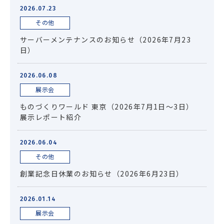
2026.07.23
エネルギー
環境・社会・インフラ
その他
建築・住宅
自動車・輸送
サーバーメンテナンスのお知らせ（2026年7月23
日）
その他
2026.06.08
展示会
ものづくりワールド 東京（2026年7月1日～3日）
展示レポート紹介
2026.06.04
その他
創業記念日休業のお知らせ（2026年6月23日）
2026.01.14
展示会