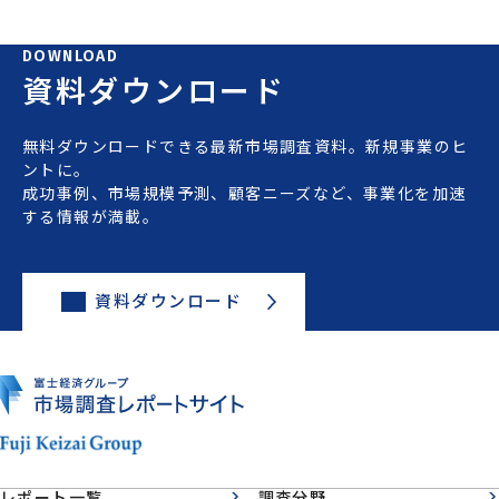
DOWNLOAD
資料ダウンロード
無料ダウンロードできる最新市場調査資料。新規事業のヒ
ントに。
成功事例、市場規模予測、顧客ニーズなど、事業化を加速
する情報が満載。
資料ダウンロード
レポート一覧
調査分野