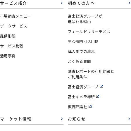
サービス紹介
初めての方へ
市場調査メニュー
富士経済グループが
選ばれる理由
データサービス
フィールドリサーチとは
提供形態
主な部門別活用例
サービス比較
購入までの流れ
活用事例
よくある質問
調査レポートの利用範囲と
ご利用条件
富士経済グループ
富士キメラ総研
教育評論社
マーケット情報
お知らせ