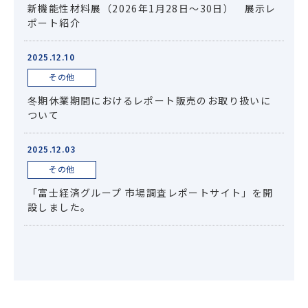
新機能性材料展（2026年1月28日～30日） 展示レ
ポート紹介
2025.12.10
その他
冬期休業期間におけるレポート販売のお取り扱いに
ついて
2025.12.03
その他
「富士経済グループ 市場調査レポートサイト」を開
設しました。