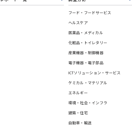
フード・フードサービス
ヘルスケア
医薬品・メディカル
化粧品・トイレタリー
産業機器・制御機器
電子機器・電子部品
ICTソリューション・サービス
ケミカル・マテリアル
エネルギー
環境・社会・インフラ
建築・住宅
自動車・輸送