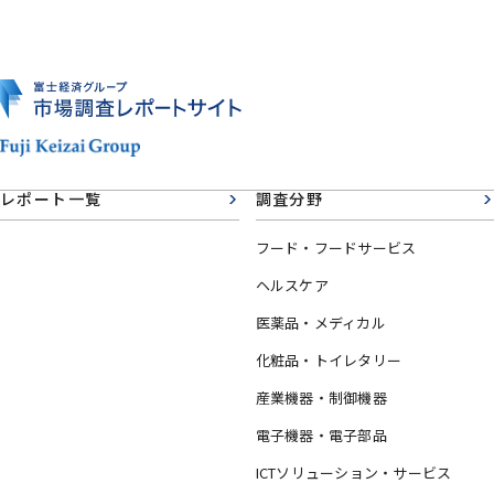
レポート一覧
調査分野
フード・フードサービス
ヘルスケア
医薬品・メディカル
化粧品・トイレタリー
産業機器・制御機器
電子機器・電子部品
ICTソリューション・サービス