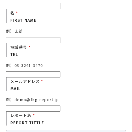
名
*
FIRST NAME
例）太郎
電話番号
*
TEL
例）03-3241-3470
メールアドレス
*
MAIL
例）demo@fkg-report.jp
レポート名
*
REPORT TITTLE