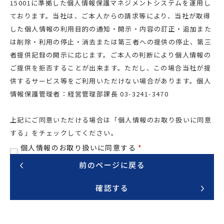
15001に準拠した個人情報保護マネジメントシステムを運用し
ております。当社は、ご本人からの請求等により、当社が取得
した個人情報の利用目的の通知・開示・内容の訂正・追加また
は削除・利用の停止・消去または第三者への提供の停止、第三
者提供記録の開示に応じます。ご本人の判断により個人情報の
ご提供を拒否することが出来ます。ただし、この場合当社が提
供するサービス等をご利用いただけない場合があります。個人
情報保護管理者：経営管理部課長 03-3241-3470
上記にご同意いただける場合は「個人情報のお取り扱いに同意
する」をチェックしてください。
個人情報のお取り扱いに同意する
*
前のページに戻る
確認する