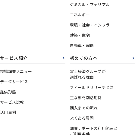
ケミカル・マテリアル
エネルギー
環境・社会・インフラ
建築・住宅
自動車・輸送
サービス紹介
初めての方へ
市場調査メニュー
富士経済グループが
選ばれる理由
データサービス
フィールドリサーチとは
提供形態
主な部門別活用例
サービス比較
購入までの流れ
活用事例
よくある質問
調査レポートの利用範囲と
ご利用条件