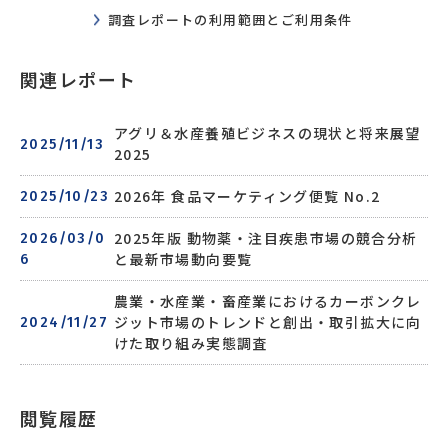
調査レポートの利用範囲とご利用条件
関連レポート
アグリ＆水産養殖ビジネスの現状と将来展望
2025/11/13
2025
2026年 食品マーケティング便覧 No.2
2025/10/23
2025年版 動物薬・注目疾患市場の競合分析
2026/03/0
と最新市場動向要覧
6
農業・水産業・畜産業におけるカーボンクレ
ジット市場のトレンドと創出・取引拡大に向
2024/11/27
けた取り組み実態調査
閲覧履歴