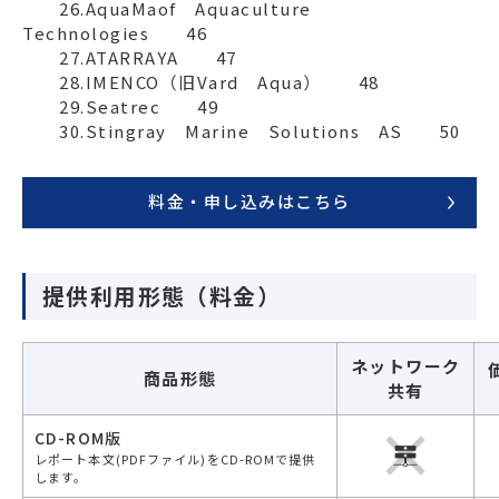
　　26.AquaMaof　Aquaculture　
Technologies　　46

　　27.ATARRAYA　　47

　　28.IMENCO（旧Vard　Aqua）　　48

　　29.Seatrec　　49

　　30.Stingray　Marine　Solutions　AS　　50
料金・申し込みはこちら
提供利用形態（料金）
ネットワーク
商品形態
共有
CD-ROM版
レポート本文(PDFファイル)をCD-ROMで提供
します。