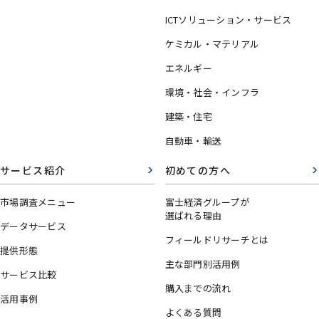
ICTソリューション・サービス
ケミカル・マテリアル
エネルギー
環境・社会・インフラ
建築・住宅
自動車・輸送
サービス紹介
初めての方へ
市場調査メニュー
富士経済グループが
選ばれる理由
データサービス
フィールドリサーチとは
提供形態
主な部門別活用例
サービス比較
購入までの流れ
活用事例
よくある質問