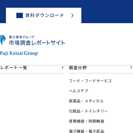
資料ダウンロード
レポート一覧
調査分野
フード・フードサービス
ヘルスケア
医薬品・メディカル
化粧品・トイレタリー
産業機器・制御機器
電子機器・電子部品