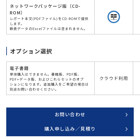
ネットワークパッケージ版（CD-
ROM）
レポート本文(PDFファイル)をCD-ROMで提供
します。
数表データのExcelファイルは含まれません。
オプション選択
電子書籍
単体購入はできません。書籍版、PDF版、
クラウド利用
PDF+データ版、およびこれらセットのオプ
ションになります。追加購入をご希望の場合は
別途お問い合わせください。
お問い合わせ
購入申し込み／見積り