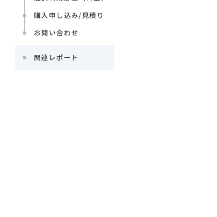
自動車・輸送
購入申し込み/見積り
お問い合わせ
関連レポート