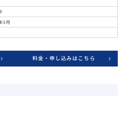
P
4年3月
料金・申し込みはこちら