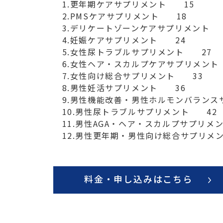
　1.更年期ケアサプリメント　　15

　2.PMSケアサプリメント　　18

　3.デリケートゾーンケアサプリメント　　2
　4.妊娠ケアサプリメント　　24

　5.女性尿トラブルサプリメント　　27

　6.女性ヘア・スカルプケアサプリメント　
　7.女性向け総合サプリメント　　33

　8.男性妊活サプリメント　　36

　9.男性機能改善・男性ホルモンバランスサ
　10.男性尿トラブルサプリメント　　42

　11.男性AGA・ヘア・スカルプサプリメン
　12.男性更年期・男性向け総合サプリメン
料金・申し込みはこちら