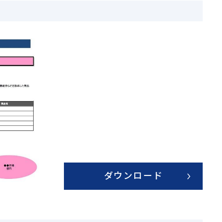
ダウンロード