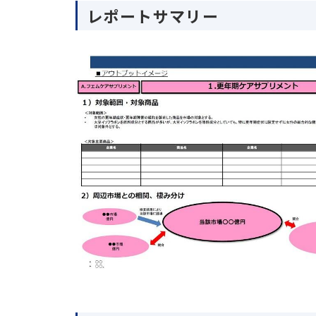
レポートサマリー