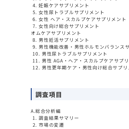
 4. 妊娠ケアサプリメント

 5. 女性尿トラブルサプリメント

 6. 女性 ヘア・スカルプケアサプリメント

オムケアサプリメント
 8. 男性妊活サプリメント

 9. 男性機能改善・男性ホルモンバランスサプリメント

 10. 男性尿トラブルサプリメント

 11. 男性 AGA・ヘア・スカルプケアサプリメント

 12. 男性更年期ケア・男性向け総合サプ
調査項目
A.総合分析編
 1. 調査結果サマリー

 2. 市場の変遷
