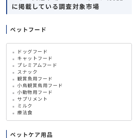
に掲載している調査対象市場
ペットフード
ドッグフード
キャットフード
プレミアムフード
スナック
観賞魚用フード
小鳥観賞鳥用フード
小動物用フード
サプリメント
ミルク
療法食
ペットケア用品