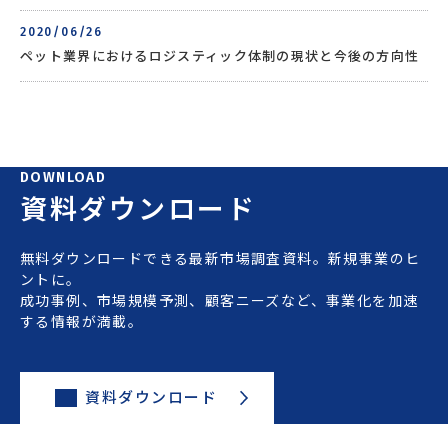
2020/06/26
ペット業界におけるロジスティック体制の現状と今後の方向性
DOWNLOAD
資料ダウンロード
無料ダウンロードできる最新市場調査資料。新規事業のヒ
ントに。
成功事例、市場規模予測、顧客ニーズなど、事業化を加速
する情報が満載。
資料ダウンロード