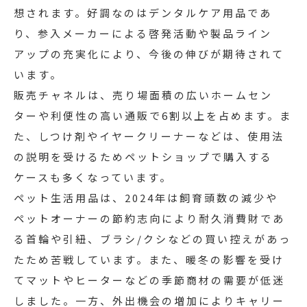
想されます。好調なのはデンタルケア用品であ
り、参入メーカーによる啓発活動や製品ライン
アップの充実化により、今後の伸びが期待されて
います。
販売チャネルは、売り場面積の広いホームセン
ターや利便性の高い通販で6割以上を占めます。ま
た、しつけ剤やイヤークリーナーなどは、使用法
の説明を受けるためペットショップで購入する
ケースも多くなっています。
ペット生活用品は、2024年は飼育頭数の減少や
ペットオーナーの節約志向により耐久消費財であ
る首輪や引紐、ブラシ/クシなどの買い控えがあっ
たため苦戦しています。また、暖冬の影響を受け
てマットやヒーターなどの季節商材の需要が低迷
しました。一方、外出機会の増加によりキャリー