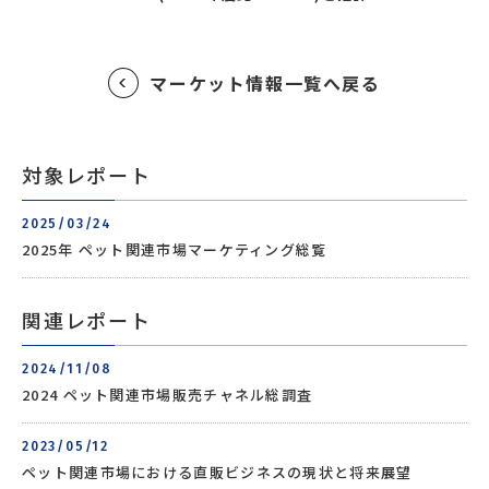
マーケット情報一覧へ戻る
対象レポート
2025/03/24
2025年 ペット関連市場マーケティング総覧
関連レポート
2024/11/08
2024 ペット関連市場販売チャネル総調査
2023/05/12
ペット関連市場における直販ビジネスの現状と将来展望