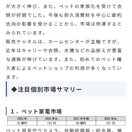
が大きく伸び、また、ペットの家族化を受けて衣
類が好調でした。今後も耐久消費財を中心に節約
志向の影響を受けることから、市場は停滞すると
みられています。
販売チャネルは、ホームセンターが主軸ですが、
近年はキャリーや衣類、水槽などの品揃えが豊富
な通販が伸びています。また、初めてのペット購
入者によるペットショップの利用が多くなってい
ます。
◆注目個別市場サマリー
１．ペット家電市場
ペット用見守りカメラ、自動給餌器・給水器、猫