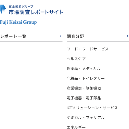
レポート一覧
調査分野
フード・フードサービス
ヘルスケア
医薬品・メディカル
化粧品・トイレタリー
産業機器・制御機器
電子機器・電子部品
ICTソリューション・サービス
ケミカル・マテリアル
エネルギー