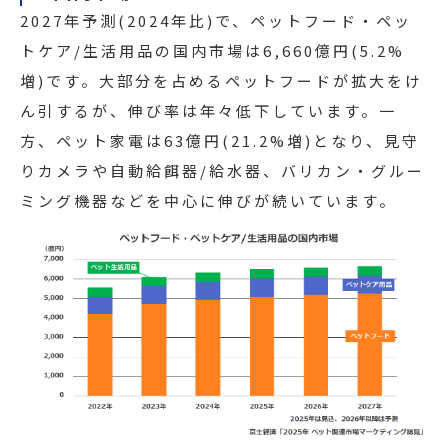
2027年予測(2024年比)で、ペットフード・ペッ
トケア/生活用品の国内市場は6,660億円(5.2%
増)です。大部分を占めるペットフードが拡大をけ
ん引するが、伸び率は年々低下しています。一
方、ペット家電は63億円(21.2%増)となり、見守
りカメラや自動給餌器/給水器、バリカン・グルー
ミング機器などを中心に伸びが続いています。