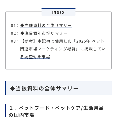
INDEX
◆当該資料の全体サマリー
◆注目個別市場サマリー
【参考】本記事で使用した『2025年 ペット
関連市場マーケティング総覧』に掲載してい
る調査対象市場
◆当該資料の全体サマリー
１．ペットフード・ペットケア/生活用品
の国内市場