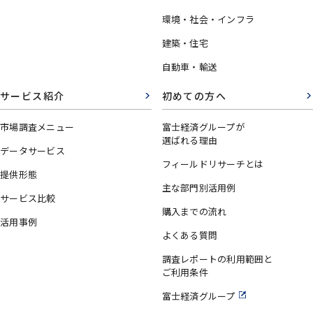
環境・社会・インフラ
建築・住宅
自動車・輸送
サービス紹介
初めての方へ
市場調査メニュー
富士経済グループが
選ばれる理由
データサービス
フィールドリサーチとは
提供形態
主な部門別活用例
サービス比較
購入までの流れ
活用事例
よくある質問
調査レポートの利用範囲と
ご利用条件
富士経済グループ