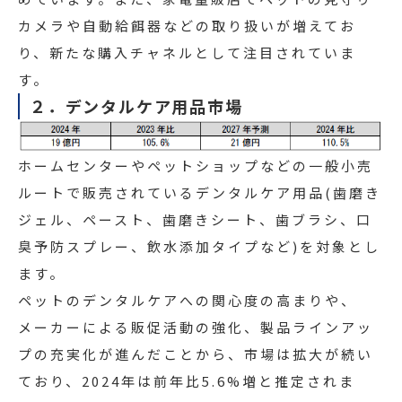
カメラや自動給餌器などの取り扱いが増えてお
り、新たな購入チャネルとして注目されていま
す。
２．デンタルケア用品市場
ホームセンターやペットショップなどの一般小売
ルートで販売されているデンタルケア用品(歯磨き
ジェル、ペースト、歯磨きシート、歯ブラシ、口
臭予防スプレー、飲水添加タイプなど)を対象とし
ます。
ペットのデンタルケアへの関心度の高まりや、
メーカーによる販促活動の強化、製品ラインアッ
プの充実化が進んだことから、市場は拡大が続い
ており、2024年は前年比5.6%増と推定されま