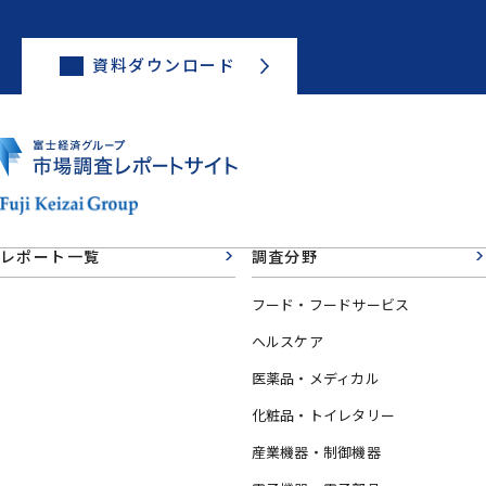
資料ダウンロード
レポート一覧
調査分野
フード・フードサービス
ヘルスケア
医薬品・メディカル
化粧品・トイレタリー
産業機器・制御機器