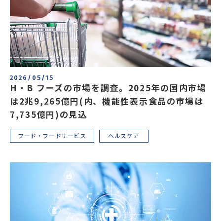
2026/05/15
H・B フーズの市場を調査。2025年の国内市場
は2兆9,265億円(内、機能性表示食品の市場は
7,735億円)の見込
フード・フードサービス
ヘルスケア