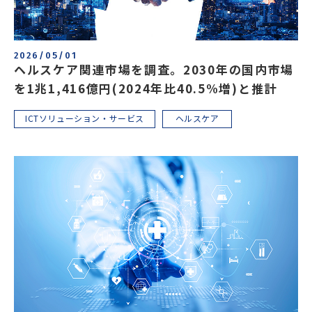
2026/05/01
ヘルスケア関連市場を調査。2030年の国内市場
を1兆1,416億円(2024年比40.5%増)と推計
ICTソリューション・サービス
ヘルスケア