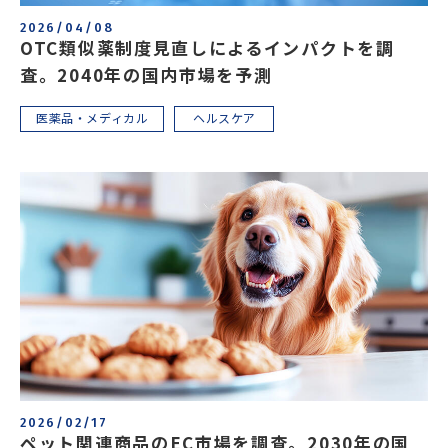
2026/04/08
OTC類似薬制度見直しによるインパクトを調
査。2040年の国内市場を予測
医薬品・メディカル
ヘルスケア
2026/02/17
ペット関連商品のEC市場を調査。2030年の国