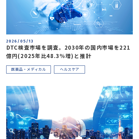
2026/05/13
DTC検査市場を調査。2030年の国内市場を221
億円(2025年比48.3%増)と推計
医薬品・メディカル
ヘルスケア