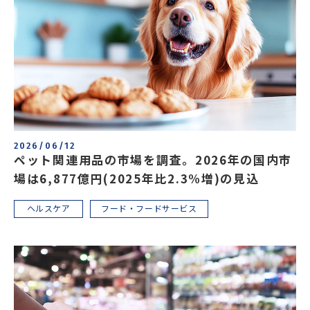
エネルギー
環境・社会・インフラ
建築・住宅
自動車・輸送
その他
2026/06/12
ペット関連用品の市場を調査。2026年の国内市
場は6,877億円(2025年比2.3%増)の見込
ヘルスケア
フード・フードサービス