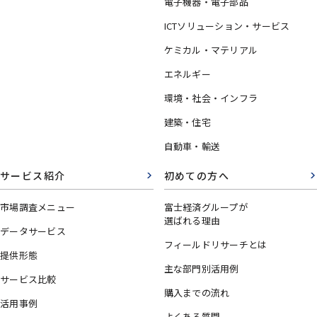
電子機器・電子部品
ICTソリューション・サービス
ケミカル・マテリアル
エネルギー
環境・社会・インフラ
建築・住宅
自動車・輸送
サービス紹介
初めての方へ
市場調査メニュー
富士経済グループが
選ばれる理由
データサービス
フィールドリサーチとは
提供形態
主な部門別活用例
サービス比較
購入までの流れ
活用事例
よくある質問