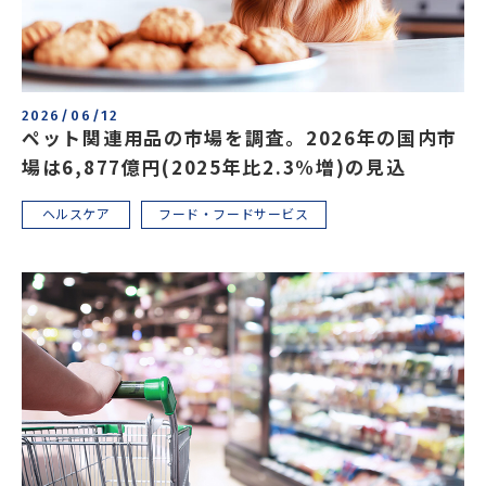
2026/06/12
ペット関連用品の市場を調査。2026年の国内市
場は6,877億円(2025年比2.3%増)の見込
ヘルスケア
フード・フードサービス