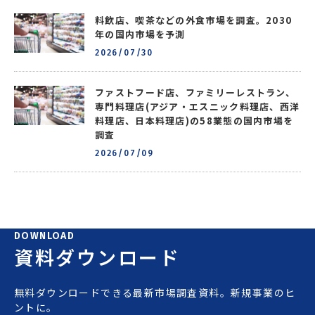
料飲店、喫茶などの外食市場を調査。2030
年の国内市場を予測
2026/07/30
ファストフード店、ファミリーレストラン、
専門料理店(アジア・エスニック料理店、西洋
料理店、日本料理店)の58業態の国内市場を
調査
2026/07/09
DOWNLOAD
資料ダウンロード
無料ダウンロードできる最新市場調査資料。新規事業のヒ
ントに。