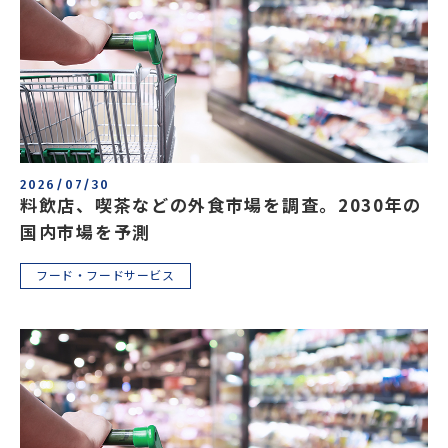
2026/07/30
料飲店、喫茶などの外食市場を調査。2030年の
国内市場を予測
フード・フードサービス