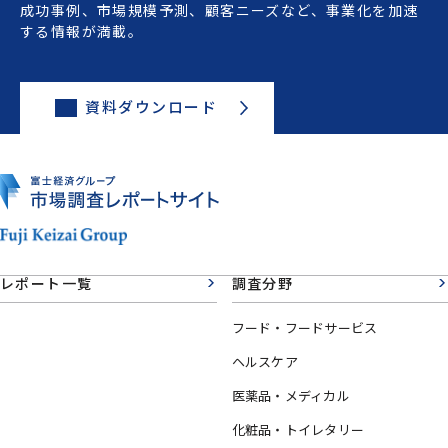
成功事例、市場規模予測、顧客ニーズなど、事業化を加速
する情報が満載。
資料ダウンロード
レポート一覧
調査分野
フード・フードサービス
ヘルスケア
医薬品・メディカル
化粧品・トイレタリー