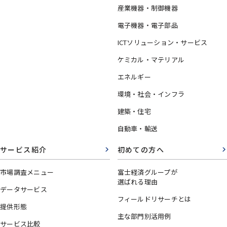
産業機器・制御機器
電子機器・電子部品
ICTソリューション・サービス
ケミカル・マテリアル
エネルギー
環境・社会・インフラ
建築・住宅
自動車・輸送
サービス紹介
初めての方へ
市場調査メニュー
富士経済グループが
選ばれる理由
データサービス
フィールドリサーチとは
提供形態
主な部門別活用例
サービス比較