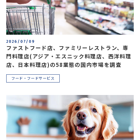
2026/07/09
ファストフード店、ファミリーレストラン、専
門料理店(アジア・エスニック料理店、西洋料理
店、日本料理店)の58業態の国内市場を調査
フード・フードサービス