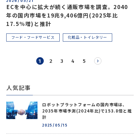
2026/05/21
ECを中心に拡大が続く通販市場を調査。2040
年の国内市場を19兆9,406億円(2025年比
17.5%増)と推計
フード・フードサービス
化粧品・トイレタリー
1
2
3
4
5
人気記事
ロボットプラットフォームの国内市場は、
2035年市場予測(2024年比)で153.8倍と推
計
2025/05/15