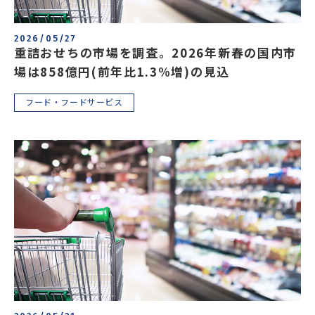
2026/05/27
重詰おせちの市場を調査。2026年新春の国内市
場は858億円(前年比1.3%増)の見込
フード・フードサービス